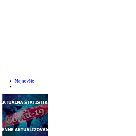
Najnovšie