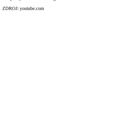
ZDROJ: youtube.com