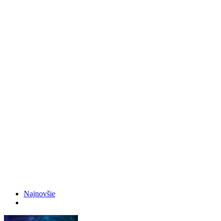
Najnovšie