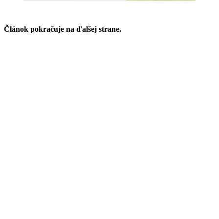
Článok pokračuje na ďalšej strane.