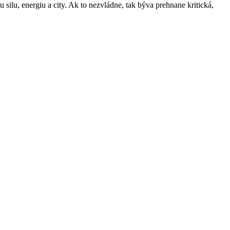
ilu, energiu a city. Ak to nezvládne, tak býva prehnane kritická,