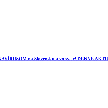
ORONAVÍRUSOM na Slovensku a vo svete! DENNE A