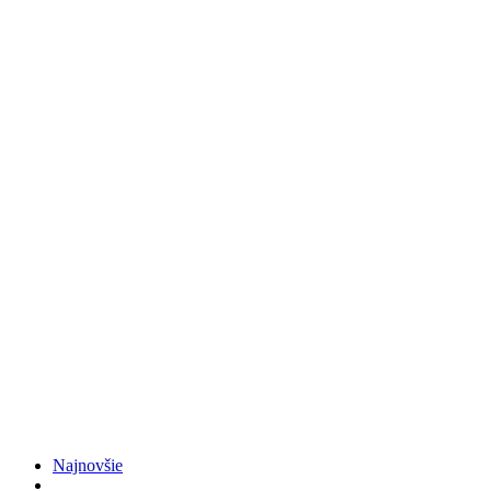
Najnovšie