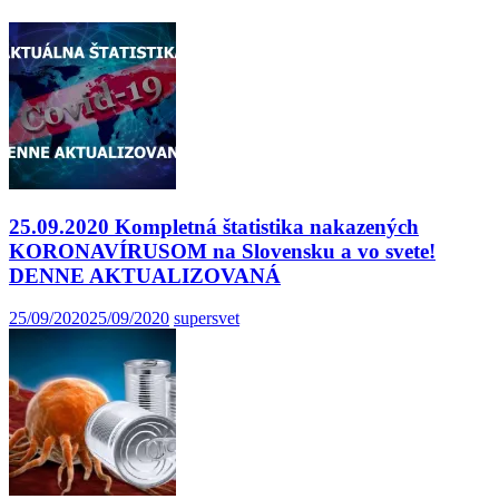
25.09.2020 Kompletná štatistika nakazených
KORONAVÍRUSOM na Slovensku a vo svete!
DENNE AKTUALIZOVANÁ
25/09/2020
25/09/2020
supersvet