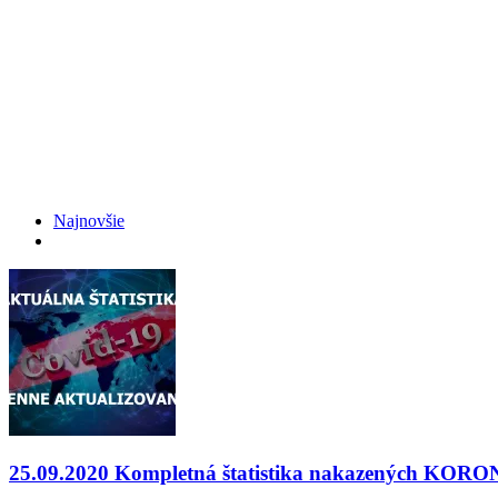
Najnovšie
25.09.2020 Kompletná štatistika nakazených K