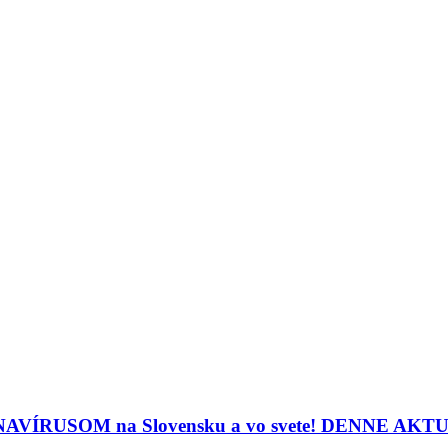
ORONAVÍRUSOM na Slovensku a vo svete! DENNE A