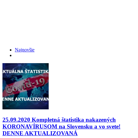
Najnovšie
25.09.2020 Kompletná štatistika nakazených
KORONAVÍRUSOM na Slovensku a vo svete!
DENNE AKTUALIZOVANÁ