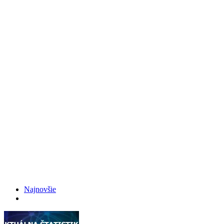
Najnovšie