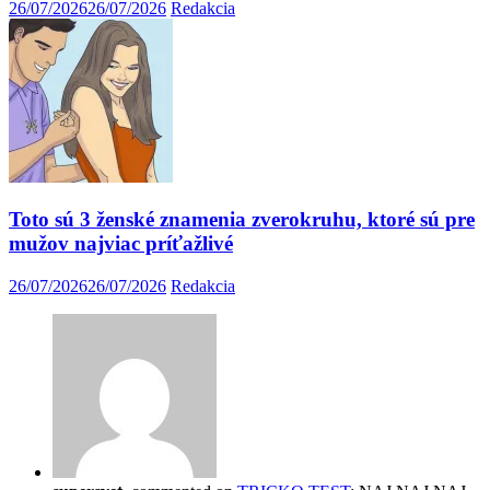
26/07/2026
26/07/2026
Redakcia
Toto sú 3 ženské znamenia zverokruhu, ktoré sú pre
mužov najviac príťažlivé
26/07/2026
26/07/2026
Redakcia