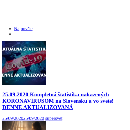
Najnovšie
25.09.2020 Kompletná štatistika nakazených
KORONAVÍRUSOM na Slovensku a vo svete!
DENNE AKTUALIZOVANÁ
25/09/2020
25/09/2020
supersvet