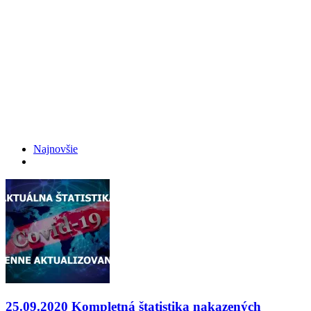
Najnovšie
25.09.2020 Kompletná štatistika nakazených