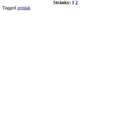
Stránky:
1
2
Tagged
zemiak