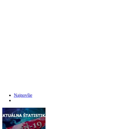
Najnovšie