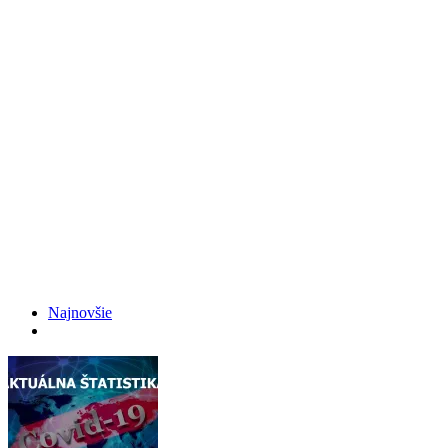
Najnovšie