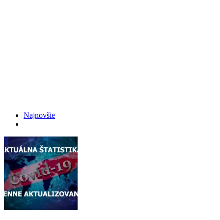
Najnovšie