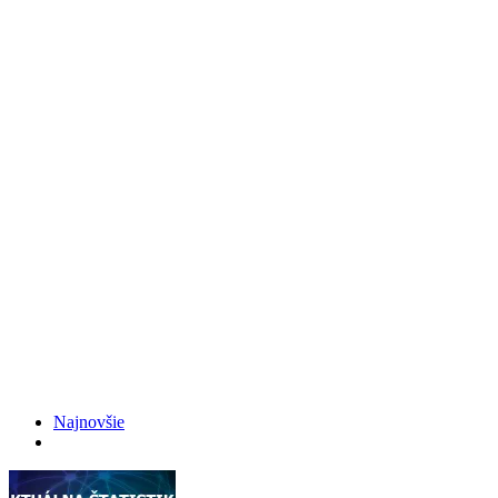
Najnovšie