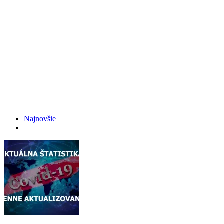
Najnovšie