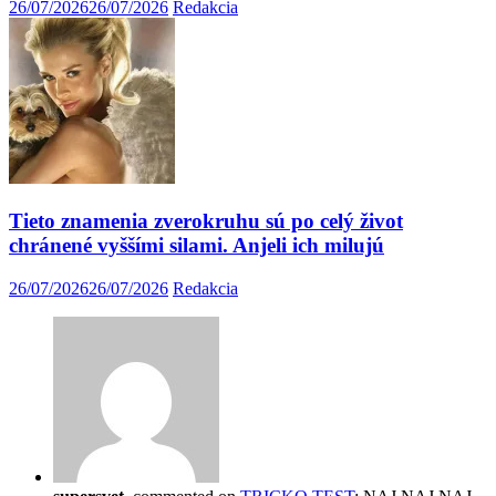
26/07/2026
26/07/2026
Redakcia
Tieto znamenia zverokruhu sú po celý život
chránené vyššími silami. Anjeli ich milujú
26/07/2026
26/07/2026
Redakcia