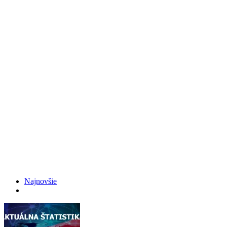
Najnovšie