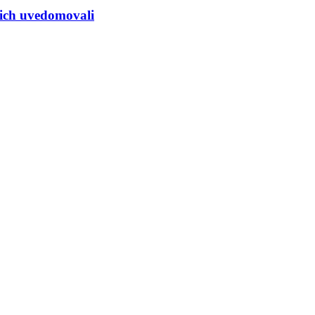
i ich uvedomovali