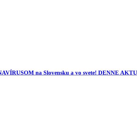
ORONAVÍRUSOM na Slovensku a vo svete! DENNE A