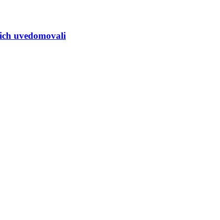
i ich uvedomovali