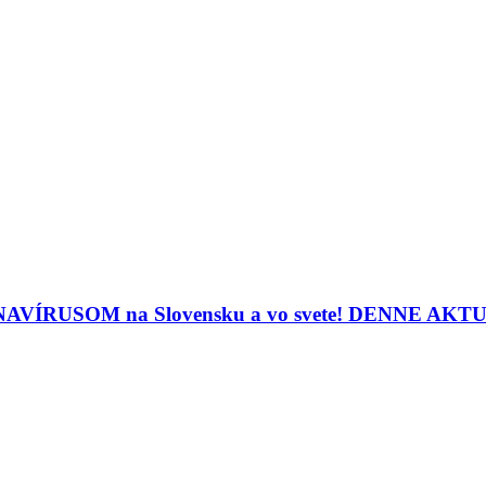
ORONAVÍRUSOM na Slovensku a vo svete! DENNE A