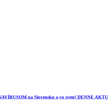
ORONAVÍRUSOM na Slovensku a vo svete! DENNE A