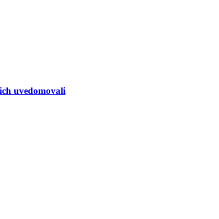
i ich uvedomovali