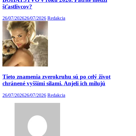
šťastlivcov?
26/07/2026
26/07/2026
Redakcia
Tieto znamenia zverokruhu sú po celý život
chránené vyššími silami. Anjeli ich milujú
26/07/2026
26/07/2026
Redakcia