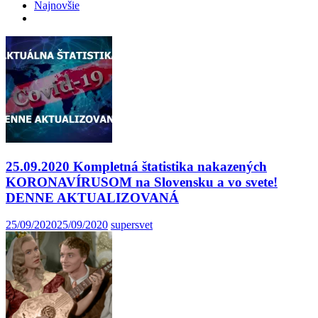
Najnovšie
25.09.2020 Kompletná štatistika nakazených
KORONAVÍRUSOM na Slovensku a vo svete!
DENNE AKTUALIZOVANÁ
25/09/2020
25/09/2020
supersvet